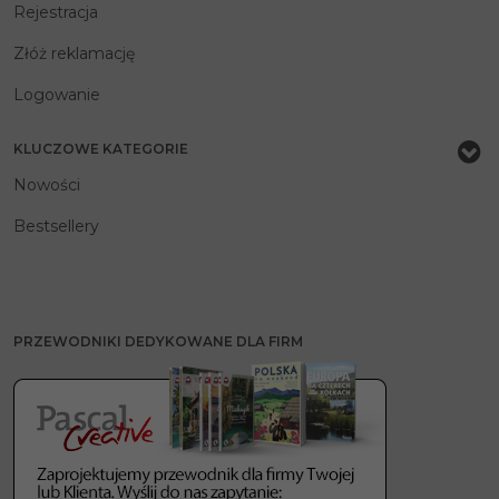
Rejestracja
Złóż reklamację
Logowanie
KLUCZOWE KATEGORIE
Nowości
Bestsellery
PRZEWODNIKI DEDYKOWANE DLA FIRM