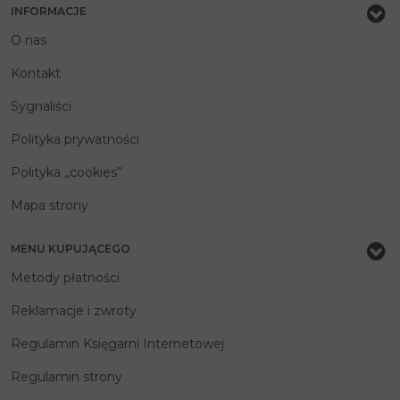
INFORMACJE
O nas
Kontakt
Sygnaliści
Polityka prywatności
Polityka „cookies”
Mapa strony
MENU KUPUJĄCEGO
Metody płatności
Reklamacje i zwroty
Regulamin Księgarni Internetowej
Regulamin strony