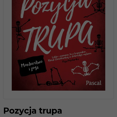
Pozycja trupa