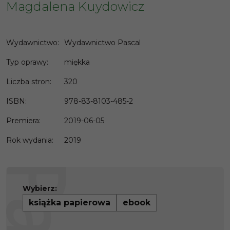
Magdalena Kuydowicz
Wydawnictwo
:
Wydawnictwo Pascal
Typ oprawy
:
miękka
Liczba stron
:
320
ISBN
:
978-83-8103-485-2
Premiera
:
2019-06-05
Rok wydania
:
2019
Wybierz:
książka papierowa
ebook