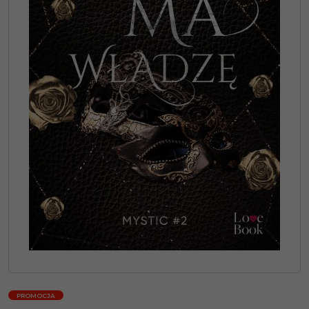
PROMOCJA