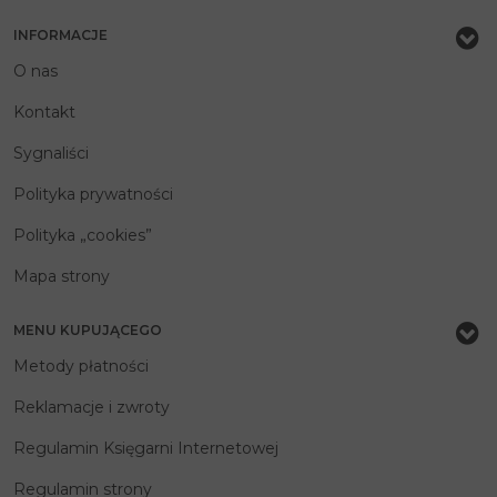
INFORMACJE
O nas
Kontakt
Sygnaliści
Polityka prywatności
Polityka „cookies”
Mapa strony
MENU KUPUJĄCEGO
Metody płatności
Reklamacje i zwroty
Regulamin Księgarni Internetowej
Regulamin strony