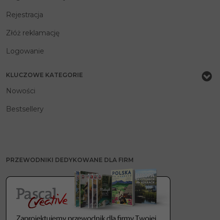
Rejestracja
Złóż reklamację
Logowanie
KLUCZOWE KATEGORIE
Nowości
Bestsellery
PRZEWODNIKI DEDYKOWANE DLA FIRM