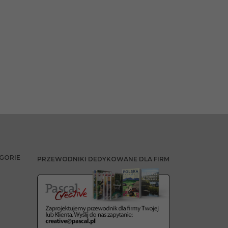
GORIE
PRZEWODNIKI DEDYKOWANE DLA FIRM