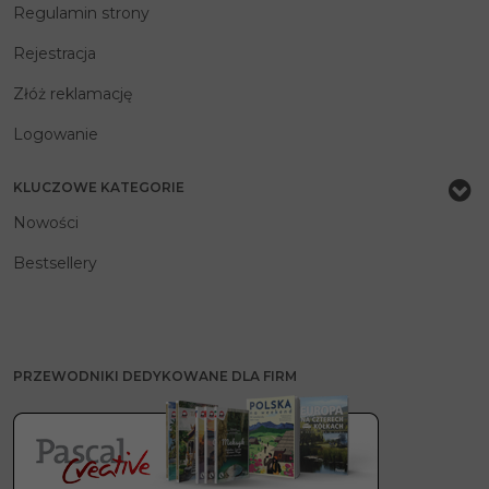
Regulamin strony
Rejestracja
Złóż reklamację
Logowanie
KLUCZOWE KATEGORIE
Nowości
Bestsellery
PRZEWODNIKI DEDYKOWANE DLA FIRM