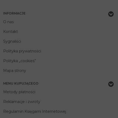
INFORMACJE
O nas
Kontakt
Sygnaliści
Polityka prywatności
Polityka „cookies”
Mapa strony
MENU KUPUJĄCEGO
Metody płatności
Reklamacje i zwroty
Regulamin Księgarni Internetowej