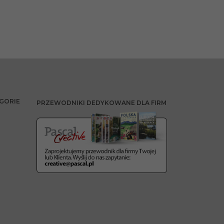
GORIE
PRZEWODNIKI DEDYKOWANE DLA FIRM