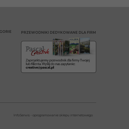
GORIE
PRZEWODNIKI DEDYKOWANE DLA FIRM
InfoSerwis
-
oprogramowanie sklepu internetowego