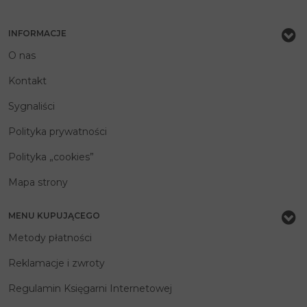
INFORMACJE
O nas
Kontakt
Sygnaliści
Polityka prywatności
Polityka „cookies”
Mapa strony
MENU KUPUJĄCEGO
Metody płatności
Reklamacje i zwroty
Regulamin Księgarni Internetowej