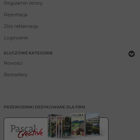
Regulamin strony
Rejestracja
Złóż reklamację
Logowanie
KLUCZOWE KATEGORIE
Nowości
Bestsellery
PRZEWODNIKI DEDYKOWANE DLA FIRM