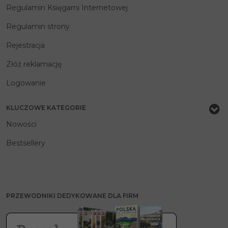
Regulamin Księgarni Internetowej
Regulamin strony
Rejestracja
Złóż reklamację
Logowanie
KLUCZOWE KATEGORIE
Nowości
Bestsellery
PRZEWODNIKI DEDYKOWANE DLA FIRM