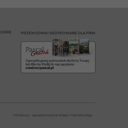
GORIE
PRZEWODNIKI DEDYKOWANE DLA FIRM
InfoSerwis
-
oprogramowanie sklepu internetowego