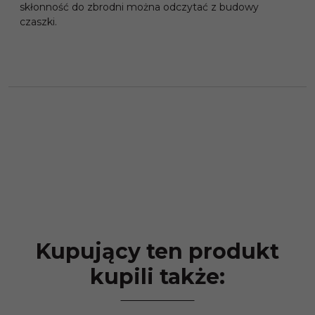
skłonność do zbrodni można odczytać z budowy
czaszki.
Kupujący ten produkt
kupili także: