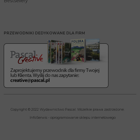
Bestsellery
PRZEWODNIKI DEDYKOWANE DLA FIRM
Copyright © 2022 Wydawnictwo Pascal. Wszelkie prawa zastrzeżone.
InfoSerwis
-
oprogramowanie sklepu internetowego