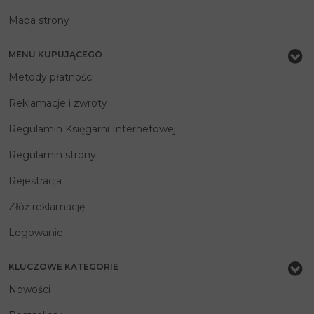
Mapa strony
MENU KUPUJĄCEGO
Metody płatności
Reklamacje i zwroty
Regulamin Księgarni Internetowej
Regulamin strony
Rejestracja
Złóż reklamację
Logowanie
KLUCZOWE KATEGORIE
Nowości