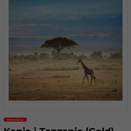
PROMOCJA