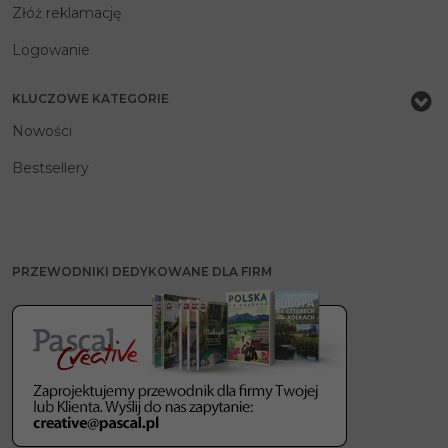
Złóż reklamację
Logowanie
KLUCZOWE KATEGORIE
Nowości
Bestsellery
PRZEWODNIKI DEDYKOWANE DLA FIRM