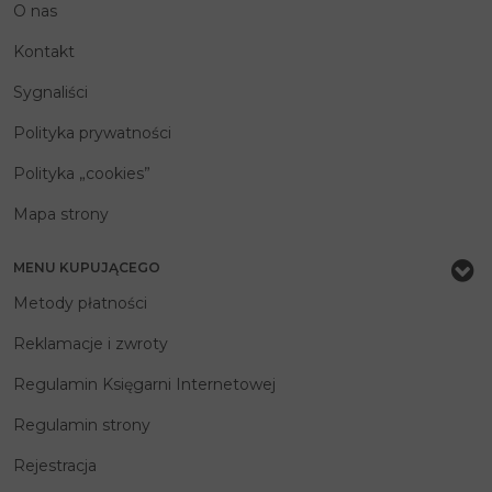
O nas
Kontakt
Sygnaliści
Polityka prywatności
Polityka „cookies”
Mapa strony
MENU KUPUJĄCEGO
Metody płatności
Reklamacje i zwroty
Regulamin Księgarni Internetowej
Regulamin strony
Rejestracja