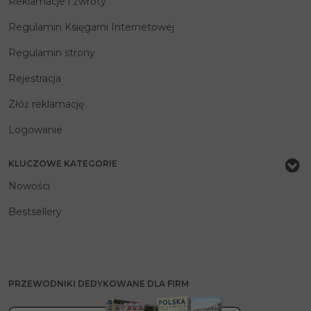
Reklamacje i zwroty
Regulamin Księgarni Internetowej
Regulamin strony
Rejestracja
Złóż reklamację
Logowanie
KLUCZOWE KATEGORIE
Nowości
Bestsellery
PRZEWODNIKI DEDYKOWANE DLA FIRM