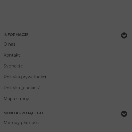
INFORMACJE
O nas
Kontakt
Sygnaliści
Polityka prywatności
Polityka „cookies”
Mapa strony
MENU KUPUJĄCEGO
Metody płatności