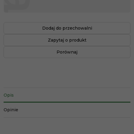
Dodaj do przechowalni
Zapytaj o produkt
Porównaj
Opis
Opinie