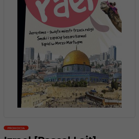
PROMOCJA