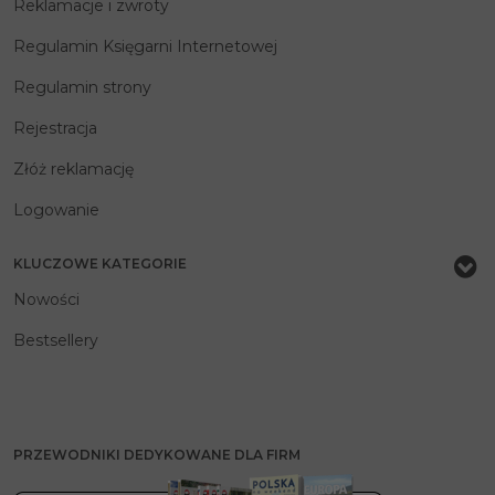
Reklamacje i zwroty
Regulamin Księgarni Internetowej
Regulamin strony
Rejestracja
Złóż reklamację
Logowanie
KLUCZOWE KATEGORIE
Nowości
Bestsellery
PRZEWODNIKI DEDYKOWANE DLA FIRM