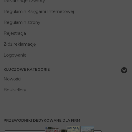
Reklamacje i zwroty
Regulamin Księgarni Internetowej
Regulamin strony
Rejestracja
Złóż reklamację
Logowanie
KLUCZOWE KATEGORIE
Nowości
Bestsellery
PRZEWODNIKI DEDYKOWANE DLA FIRM