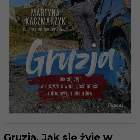
Gruzja. Jak się żyje w