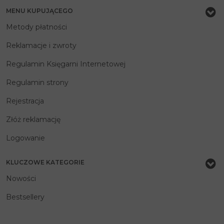
MENU KUPUJĄCEGO
Metody płatności
Reklamacje i zwroty
Regulamin Księgarni Internetowej
Regulamin strony
Rejestracja
Złóż reklamację
Logowanie
KLUCZOWE KATEGORIE
Nowości
Bestsellery