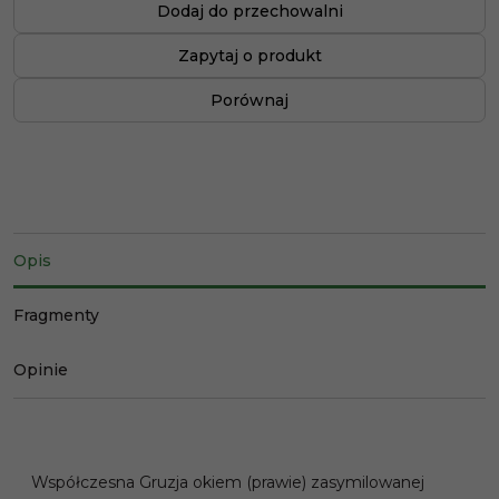
Dodaj do przechowalni
Zapytaj o produkt
Porównaj
Opis
Fragmenty
Opinie
Współczesna Gruzja okiem (prawie) zasymilowanej