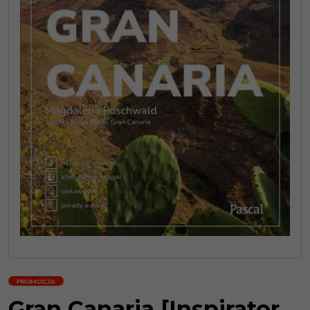
PROMOCJA
Gran Canaria [Inspirator