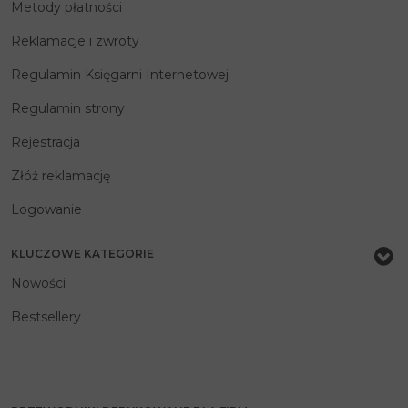
Metody płatności
Reklamacje i zwroty
Regulamin Księgarni Internetowej
Regulamin strony
Rejestracja
Złóż reklamację
Logowanie
KLUCZOWE KATEGORIE
Nowości
Bestsellery