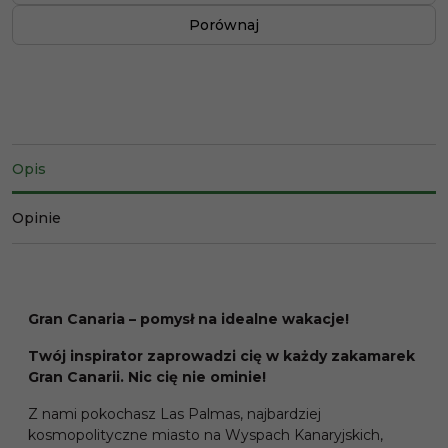
Porównaj
Opis
Opinie
Gran Canaria – pomysł na idealne wakacje!
Twój inspirator zaprowadzi cię w każdy zakamarek
Gran Canarii. Nic cię nie ominie!
Z nami pokochasz Las Palmas, najbardziej
kosmopolityczne miasto na Wyspach Kanaryjskich,