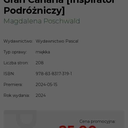
Podróżniczy]
Magdalena Poschwald
Wydawnictwo
:
Wydawnictwo Pascal
Typ oprawy
:
miękka
Liczba stron
:
208
ISBN
:
978-83-8317-319-1
Premiera
:
2024-05-15
Rok wydania
:
2024
Cena promocyjna
: