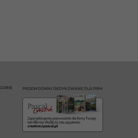
GORIE
PRZEWODNIKI DEDYKOWANE DLA FIRM