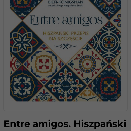
Entre amigos. Hiszpański