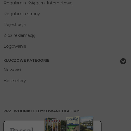
Regulamin Księgarni Internetowej
Regulamin strony
Rejestracja
Złóż reklamację
Logowanie
KLUCZOWE KATEGORIE
Nowości
Bestsellery
PRZEWODNIKI DEDYKOWANE DLA FIRM