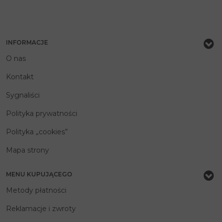
INFORMACJE
O nas
Kontakt
Sygnaliści
Polityka prywatności
Polityka „cookies”
Mapa strony
MENU KUPUJĄCEGO
Metody płatności
Reklamacje i zwroty