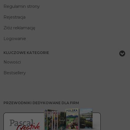
Regulamin strony
Rejestracja
Złóż reklamację
Logowanie
KLUCZOWE KATEGORIE
Nowości
Bestsellery
PRZEWODNIKI DEDYKOWANE DLA FIRM