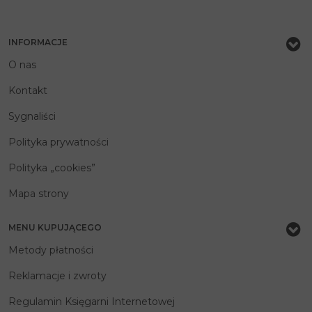
INFORMACJE
O nas
Kontakt
Sygnaliści
Polityka prywatności
Polityka „cookies”
Mapa strony
MENU KUPUJĄCEGO
Metody płatności
Reklamacje i zwroty
Regulamin Księgarni Internetowej