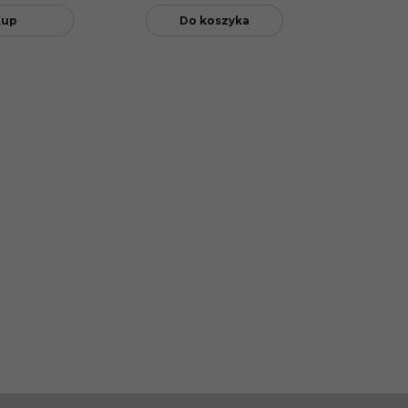
Kup
Do koszyka