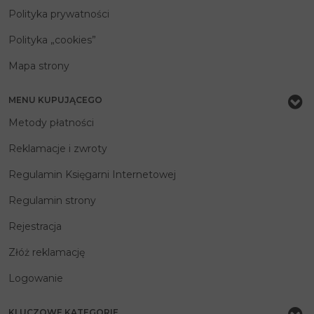
Polityka prywatności
Polityka „cookies”
Mapa strony
MENU KUPUJĄCEGO
Metody płatności
Reklamacje i zwroty
Regulamin Księgarni Internetowej
Regulamin strony
Rejestracja
Złóż reklamację
Logowanie
KLUCZOWE KATEGORIE