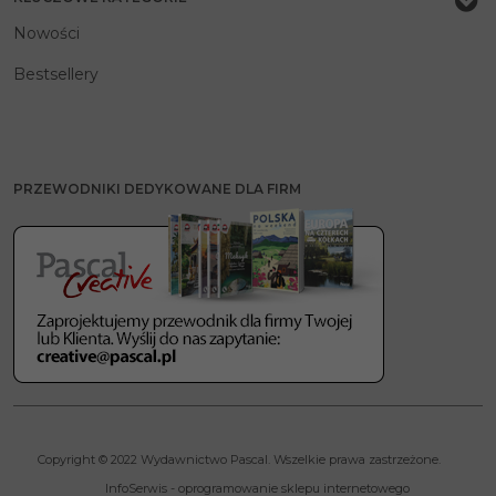
Nowości
Bestsellery
PRZEWODNIKI DEDYKOWANE DLA FIRM
Copyright © 2022 Wydawnictwo Pascal. Wszelkie prawa zastrzeżone.
InfoSerwis
-
oprogramowanie sklepu internetowego