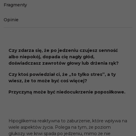
Fragmenty
Opinie
Czy zdarza się, że po jedzeniu czujesz senność
albo niepokój, dopada cię nagły głód,
doświadczasz zawrotów głowy lub drżenia rąk?
Czy ktoś powiedział ci, że „to tylko stres”, a ty
wiesz, że to może być coś więcej?
Przyczyną może być niedocukrzenie poposiłkowe.
Hipoglikemia reaktywna to zaburzenie, które wpływa na
wiele aspektów życia. Polega na tym, że poziom
glukozy we krwi spada po jedzeniu, mimo że nie