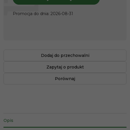
Promocja do dnia
:
2026-08-31
Dodaj do przechowalni
Zapytaj o produkt
Porównaj
Opis