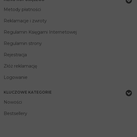
Metody płatności
Reklamacje i zwroty
Regulamin Księgarni Internetowej
Regulamin strony
Rejestracja
Złóż reklamację
Logowanie
KLUCZOWE KATEGORIE
Nowości
Bestsellery