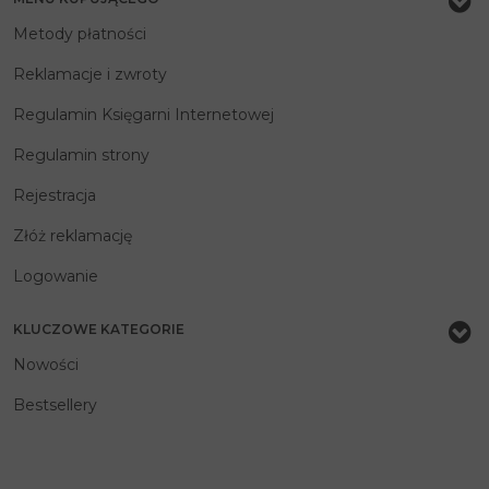
Metody płatności
Reklamacje i zwroty
Regulamin Księgarni Internetowej
Regulamin strony
Rejestracja
Złóż reklamację
Logowanie
KLUCZOWE KATEGORIE
Nowości
Bestsellery