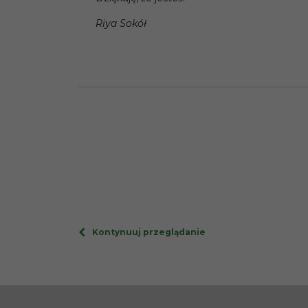
Riya Sokół
Kontynuuj przeglądanie