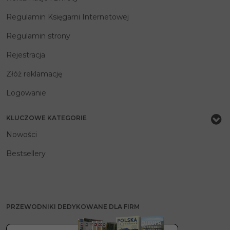
Regulamin Księgarni Internetowej
Regulamin strony
Rejestracja
Złóż reklamację
Logowanie
KLUCZOWE KATEGORIE
Nowości
Bestsellery
PRZEWODNIKI DEDYKOWANE DLA FIRM